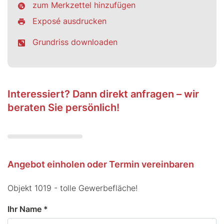
zum Merkzettel hinzufügen
Exposé ausdrucken
Grundriss downloaden
Interessiert? Dann direkt anfragen – wir
beraten Sie persönlich!
Angebot einholen oder Termin vereinbaren
Objekt 1019 - tolle Gewerbefläche!
Ihr Name *