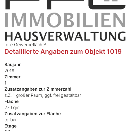
tolle Gewerbefläche!
Detaillierte Angaben zum Objekt 1019
Baujahr
2019
Zimmer
1
Zusatzangaben zur Zimmerzahl
z.Z. 1 großer Raum, ggf. frei gestaltbar
Fläche
270 qm
Zusatzangaben zur Fläche
teilbar
Etage