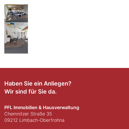
Haben Sie ein Anliegen?
Wir sind für Sie da.
PFL Immobilien & Hausverwaltung
Chemnitzer Straße 35
09212 Limbach-Oberfrohna