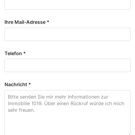
Ihre Mail-Adresse *
Telefon *
Nachricht *