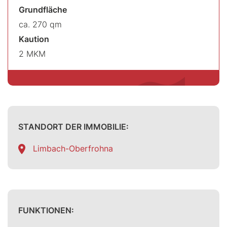
Grundfläche
ca. 270 qm
Kaution
2 MKM
STANDORT DER IMMOBILIE:
Limbach-Oberfrohna
FUNKTIONEN: