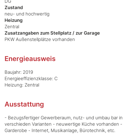
DG
Zustand
neu- und hochwertig
Heizung
Zentral
Zusatzangaben zum Stellplatz / zur Garage
PKW Außenstellplätze vorhanden
Energieausweis
Baujahr: 2019
Energieeffizienzklasse: C
Heizung: Zentral
Ausstattung
- Bezugsfertiger Gewerberaum, nutz- und umbau bar in
verschieden Varianten - neuwertige Küche vorhanden -
Garderobe - Internet, Musikanlage, Bürotechnik, etc.