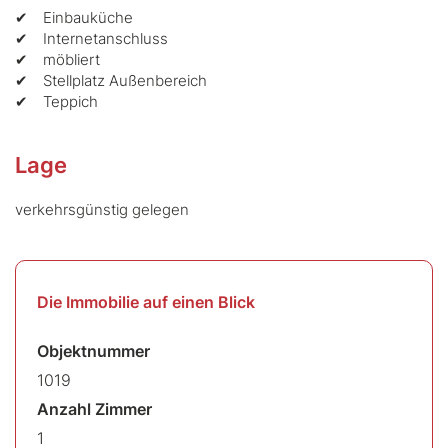
Einbauküche
Internetanschluss
möbliert
Stellplatz Außenbereich
Teppich
Lage
verkehrsgünstig gelegen
Die Immobilie auf einen Blick
Objektnummer
1019
Anzahl Zimmer
1