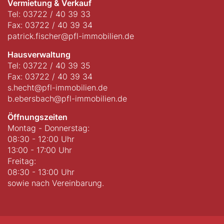
Vermietung & Verkauf
Tel: 03722 / 40 39 33
Fax: 03722 / 40 39 34
patrick.fischer@pfl-immobilien.de
Hausverwaltung
Tel: 03722 / 40 39 35
Fax: 03722 / 40 39 34
s.hecht@pfl-immobilien.de
b.ebersbach@pfl-immobilien.de
Öffnungszeiten
Montag - Donnerstag:
08:30 - 12:00 Uhr
13:00 - 17:00 Uhr
Freitag:
08:30 - 13:00 Uhr
sowie nach Vereinbarung.