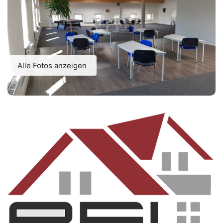
Alle Fotos anzeigen