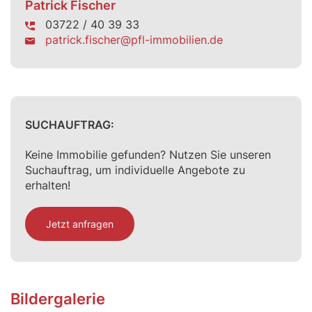
Patrick Fischer
03722 / 40 39 33
patrick.fischer@pfl-immobilien.de
SUCHAUFTRAG:
Keine Immobilie gefunden? Nutzen Sie unseren
Suchauftrag, um individuelle Angebote zu
erhalten!
Jetzt anfragen
Bildergalerie