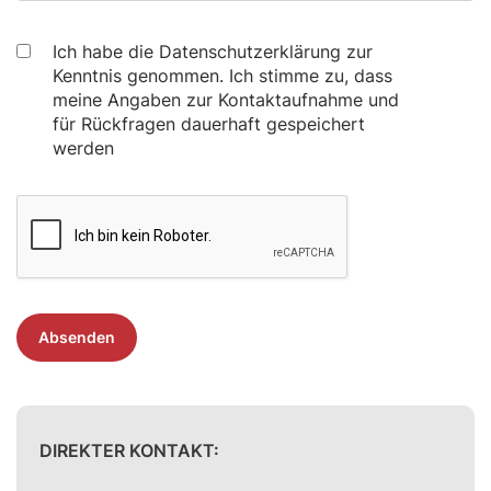
Ich habe die Datenschutzerklärung zur
Kenntnis genommen. Ich stimme zu, dass
meine Angaben zur Kontaktaufnahme und
für Rückfragen dauerhaft gespeichert
werden
Absenden
DIREKTER KONTAKT: