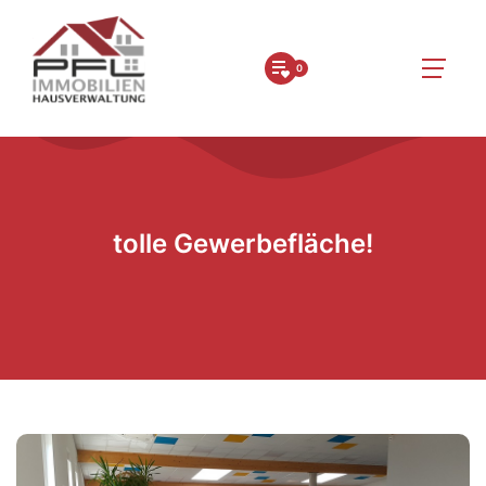
0
tolle Gewerbefläche!