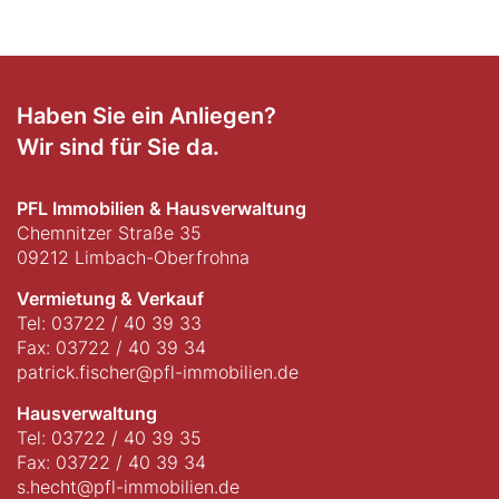
Haben Sie ein Anliegen?
Wir sind für Sie da.
PFL Immobilien & Hausverwaltung
Chemnitzer Straße 35
09212 Limbach-Oberfrohna
Vermietung & Verkauf
Tel: 03722 / 40 39 33
Fax: 03722 / 40 39 34
patrick.fischer@pfl-immobilien.de
Hausverwaltung
Tel: 03722 / 40 39 35
Fax: 03722 / 40 39 34
s.hecht@pfl-immobilien.de