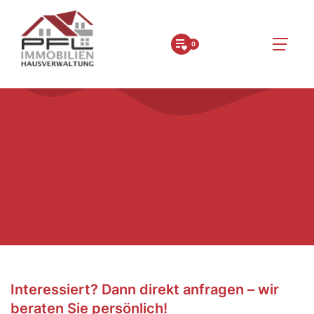
0
Interessiert? Dann direkt anfragen – wir
beraten Sie persönlich!