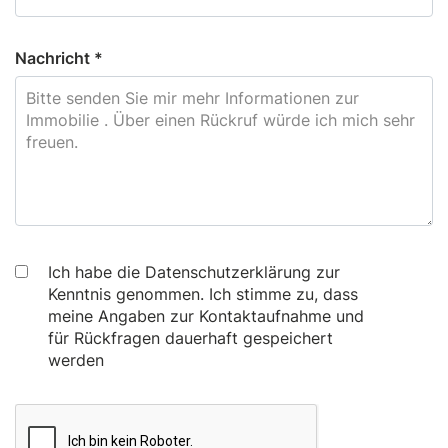
Nachricht *
Ich habe die Datenschutzerklärung zur
Kenntnis genommen. Ich stimme zu, dass
meine Angaben zur Kontaktaufnahme und
für Rückfragen dauerhaft gespeichert
werden