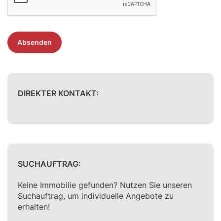
Absenden
DIREKTER KONTAKT:
SUCHAUFTRAG:
Keine Immobilie gefunden? Nutzen Sie unseren
Suchauftrag, um individuelle Angebote zu
erhalten!