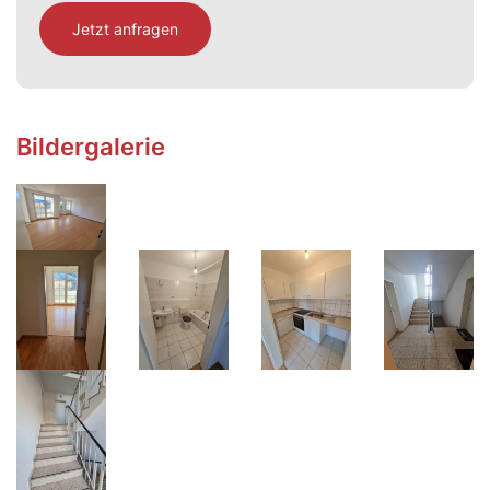
Jetzt anfragen
Bildergalerie