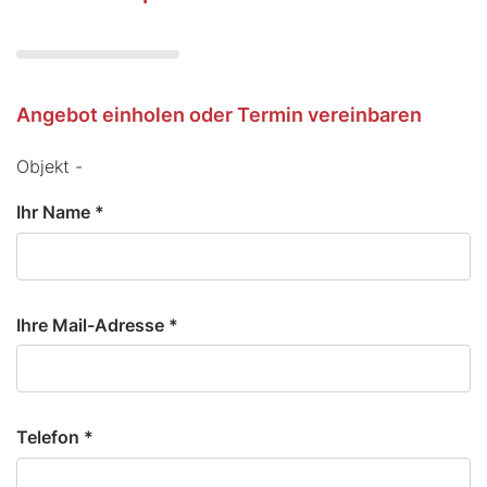
Angebot einholen oder Termin vereinbaren
Objekt -
Ihr Name *
Ihre Mail-Adresse *
Telefon *